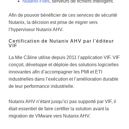
Nutanix Files
, serveurs de fichiers intelligent.
Afin de pouvoir bénéficier de ces services de sécurité
Nutanix, la décision est prise de migrer vers
l’hyperviseur Nutanix AHV.
Certification de Nutanix AHV par l'éditeur
VIF
La Mie Câline utilise depuis 2011 l’application VIF. VIF
conçoit, développe et déploie des solutions logicielles
innovantes afin d’accompagner les PMI et ETI
industrielles dans l’exécution et l’amélioration durable
de leur performance industrielle.
Nutanix AHV n’étant jusqu’ici pas supporté par VIF, il
était essentiel de faire certifier la solution avant la
migration de VMware vers Nutanix AHV.