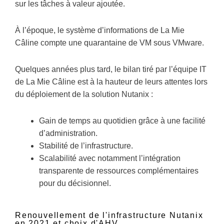
sur les tâches à valeur ajoutée.
À l’époque, le système d’informations de La Mie
Câline compte une quarantaine de VM sous VMware.
Quelques années plus tard, le bilan tiré par l’équipe IT
de La Mie Câline est à la hauteur de leurs attentes lors
du déploiement de la solution Nutanix :
Gain de temps au quotidien grâce à une facilité
d’administration.
Stabilité de l’infrastructure.
Scalabilité avec notamment l’intégration
transparente de ressources complémentaires
pour du décisionnel.
Renouvellement de l'infrastructure Nutanix
en 2021 et choix d'AHV