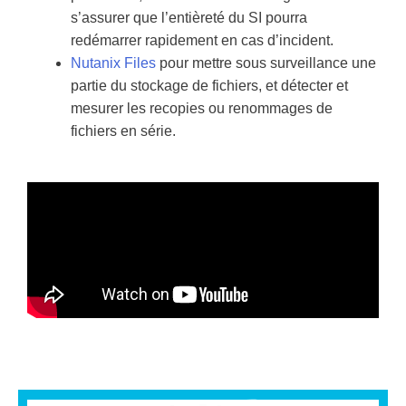
s’assurer que l’entièreté du SI pourra
redémarrer rapidement en cas d’incident.
Nutanix Files
pour mettre sous surveillance une
partie du stockage de fichiers, et détecter et
mesurer les recopies ou renommages de
fichiers en série.