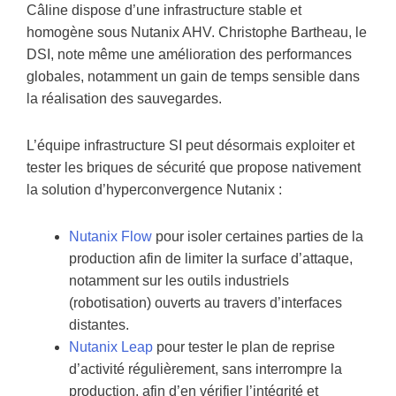
Câline dispose d’une infrastructure stable et
homogène sous Nutanix AHV. Christophe Bartheau, le
DSI, note même une amélioration des performances
globales, notamment un gain de temps sensible dans
la réalisation des sauvegardes.
L’équipe infrastructure SI peut désormais exploiter et
tester les briques de sécurité que propose nativement
la solution d’hyperconvergence Nutanix :
Nutanix Flow
pour isoler certaines parties de la
production afin de limiter la surface d’attaque,
notamment sur les outils industriels
(robotisation) ouverts au travers d’interfaces
distantes.
Nutanix Leap
pour tester le plan de reprise
d’activité régulièrement, sans interrompre la
production, afin d’en vérifier l’intégrité et