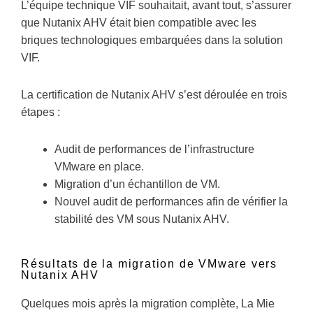
L’équipe technique VIF souhaitait, avant tout, s’assurer
que Nutanix AHV était bien compatible avec les
briques technologiques embarquées dans la solution
VIF.
La certification de Nutanix AHV s’est déroulée en trois
étapes :
Audit de performances de l’infrastructure
VMware en place.
Migration d’un échantillon de VM.
Nouvel audit de performances afin de vérifier la
stabilité des VM sous Nutanix AHV.
Résultats de la migration de VMware vers
Nutanix AHV
Quelques mois après la migration complète, La Mie