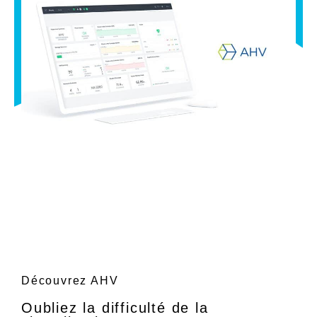
Découvrez AHV
Oubliez la difficulté de la