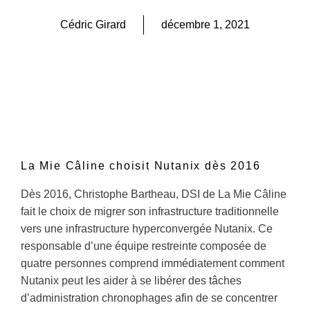
Cédric Girard
décembre 1, 2021
La Mie Câline choisit Nutanix dès 2016
Dès 2016, Christophe Bartheau, DSI de La Mie Câline
fait le choix de migrer son infrastructure traditionnelle
vers une infrastructure hyperconvergée Nutanix. Ce
responsable d’une équipe restreinte composée de
quatre personnes comprend immédiatement comment
Nutanix peut les aider à se libérer des tâches
d’administration chronophages afin de se concentrer