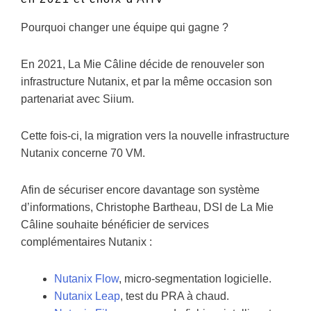
Pourquoi changer une équipe qui gagne ?
En 2021, La Mie Câline décide de renouveler son
infrastructure Nutanix, et par la même occasion son
partenariat avec Siium.
Cette fois-ci, la migration vers la nouvelle infrastructure
Nutanix concerne 70 VM.
Afin de sécuriser encore davantage son système
d’informations, Christophe Bartheau, DSI de La Mie
Câline souhaite bénéficier de services
complémentaires Nutanix :
Nutanix Flow
, micro-segmentation logicielle.
Nutanix Leap
, test du PRA à chaud.