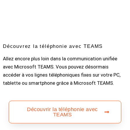
Découvrez la téléphonie avec TEAMS
Allez encore plus loin dans la communication unifiée
avec Microsoft TEAMS. Vous pouvez désormais
accéder à vos lignes téléphoniques fixes sur votre PC,
tablette ou smartphone grâce à Microsoft TEAMS.
Découvrir la téléphonie avec
TEAMS