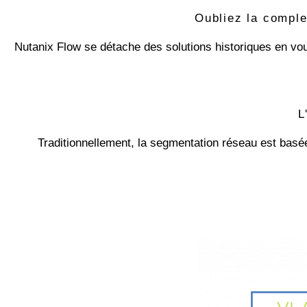
Oubliez la comple
Nutanix Flow se détache des solutions historiques en vou
L
Traditionnellement, la segmentation réseau est basé