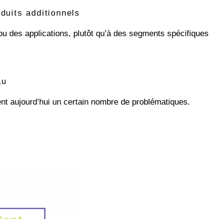
duits additionnels
ou des applications, plutôt qu’à des segments spécifiques
au
ent aujourd’hui un certain nombre de problématiques.