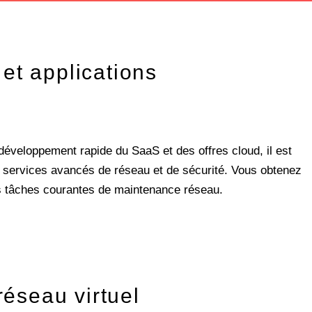
et applications
 développement rapide du SaaS et des offres cloud, il est
es services avancés de réseau et de sécurité. Vous obtenez
 des tâches courantes de maintenance réseau.
réseau virtuel