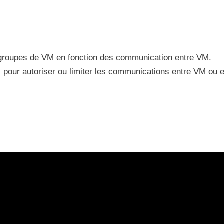
groupes de VM en fonction des communication entre VM.
es pour autoriser ou limiter les communications entre VM ou