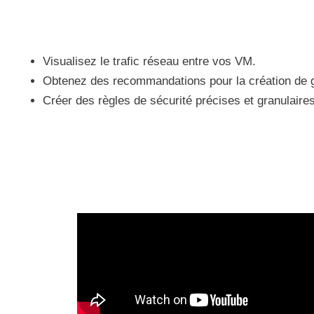
Visualisez le trafic réseau entre vos VM.
Obtenez des recommandations pour la création de 
Créer des règles de sécurité précises et granulair