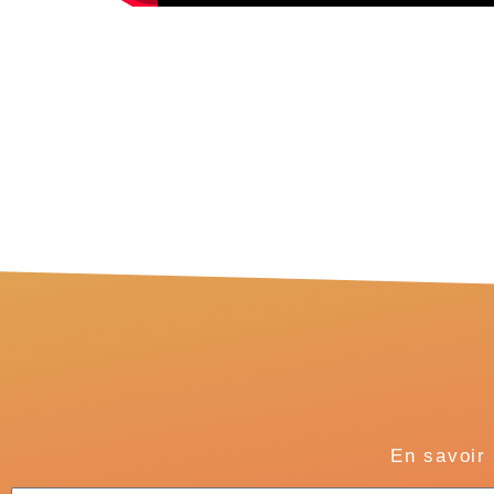
En savoir 