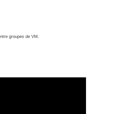
 entre groupes de VM.