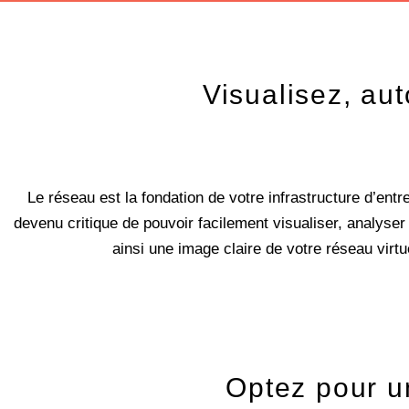
Visualisez, au
Le réseau est la fondation de votre infrastructure d’ent
devenu critique de pouvoir facilement visualiser, analyse
ainsi une image claire de votre réseau virt
Optez pour un