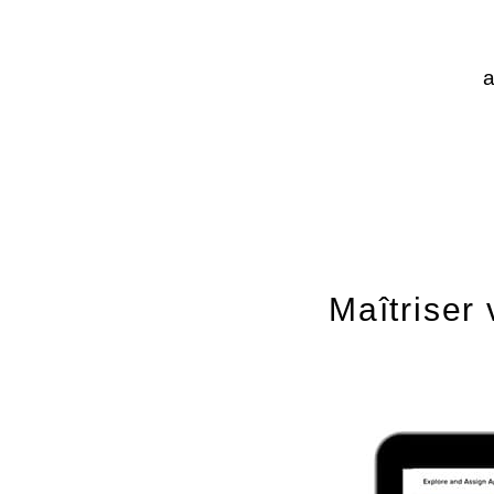
Maîtriser 