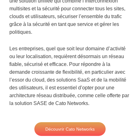
une solution unifiée qui combine l’interconnexion
multisites et la sécurité pour connecter tous les sites,
clouds et utilisateurs, sécuriser l’ensemble du trafic
grâce à la sécurité en tant que service et gérer les
politiques.
Les entreprises, quel que soit leur domaine d’activité
ou leur localisation, requièrent désormais un réseau
fiable, sécurisé et efficace. Pour répondre à la
demande croissante de flexibilité, en particulier avec
l’essor du cloud, des solutions SaaS et de la mobilité
des utilisateurs, il est essentiel d’opter pour une
architecture réseau distribuée, comme celle offerte par
la solution SASE de Cato Networks.
Découvrir Cato Networks