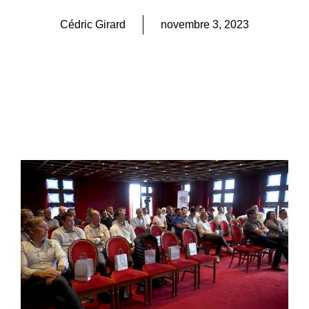
Cédric Girard
novembre 3, 2023