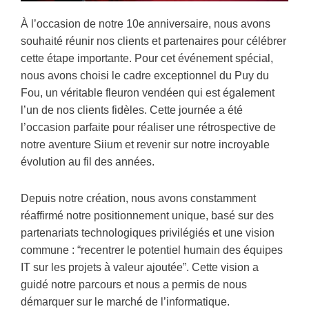
À l’occasion de notre 10e anniversaire, nous avons
souhaité réunir nos clients et partenaires pour célébrer
cette étape importante. Pour cet événement spécial,
nous avons choisi le cadre exceptionnel du Puy du
Fou, un véritable fleuron vendéen qui est également
l’un de nos clients fidèles. Cette journée a été
l’occasion parfaite pour réaliser une rétrospective de
notre aventure Siium et revenir sur notre incroyable
évolution au fil des années.
Depuis notre création, nous avons constamment
réaffirmé notre positionnement unique, basé sur des
partenariats technologiques privilégiés et une vision
commune : “recentrer le potentiel humain des équipes
IT sur les projets à valeur ajoutée”. Cette vision a
guidé notre parcours et nous a permis de nous
démarquer sur le marché de l’informatique.