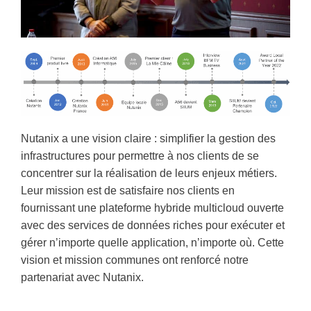
Nutanix a une vision claire : simplifier la gestion des
infrastructures pour permettre à nos clients de se
concentrer sur la réalisation de leurs enjeux métiers.
Leur mission est de satisfaire nos clients en
fournissant une plateforme hybride multicloud ouverte
avec des services de données riches pour exécuter et
gérer n’importe quelle application, n’importe où. Cette
vision et mission communes ont renforcé notre
partenariat avec Nutanix.