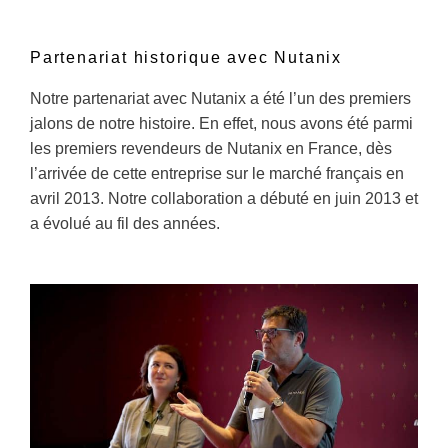
Partenariat historique avec Nutanix
Notre partenariat avec Nutanix a été l’un des premiers
jalons de notre histoire. En effet, nous avons été parmi
les premiers revendeurs de Nutanix en France, dès
l’arrivée de cette entreprise sur le marché français en
avril 2013. Notre collaboration a débuté en juin 2013 et
a évolué au fil des années.