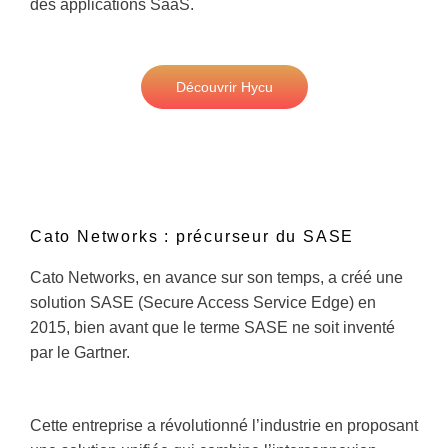
des applications SaaS.
Découvrir Hycu
Cato Networks : précurseur du SASE
Cato Networks, en avance sur son temps, a créé une
solution SASE (Secure Access Service Edge) en
2015, bien avant que le terme SASE ne soit inventé
par le Gartner.
Cette entreprise a révolutionné l’industrie en proposant