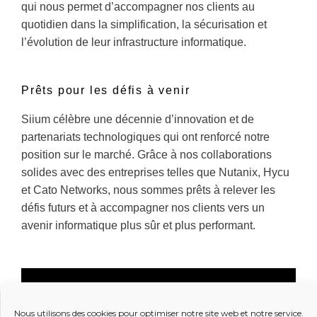
qui nous permet d’accompagner nos clients au
quotidien dans la simplification, la sécurisation et
l’évolution de leur infrastructure informatique.
Prêts pour les défis à venir
Siium célèbre une décennie d’innovation et de
partenariats technologiques qui ont renforcé notre
position sur le marché. Grâce à nos collaborations
solides avec des entreprises telles que Nutanix, Hycu
et Cato Networks, nous sommes prêts à relever les
défis futurs et à accompagner nos clients vers un
avenir informatique plus sûr et plus performant.
Nous utilisons des cookies pour optimiser notre site web et notre service.