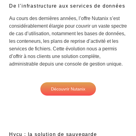
De l'infrastructure aux services de données
Au cours des dernières années, l’offre Nutanix s’est
considérablement élargie pour couvrir un vaste spectre
de cas d’utilisation, notamment les bases de données,
les conteneurs, les plans de reprise d’activité et les
services de fichiers. Cette évolution nous a permis
d’offrir à nos clients une solution complète,
administrable depuis une console de gestion unique.
Découvrir Nutanix
Hycu : la solution de sauvegarde