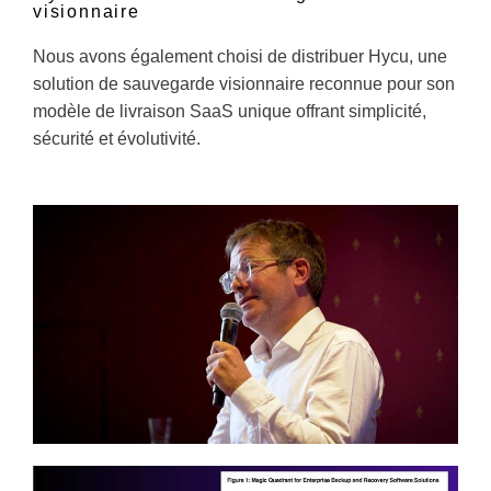
visionnaire
Nous avons également choisi de distribuer Hycu, une
solution de sauvegarde visionnaire reconnue pour son
modèle de livraison SaaS unique offrant simplicité,
sécurité et évolutivité.