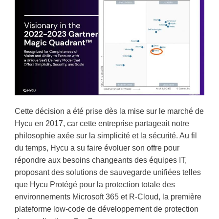
Cette décision a été prise dès la mise sur le marché de
Hycu en 2017, car cette entreprise partageait notre
philosophie axée sur la simplicité et la sécurité. Au fil
du temps, Hycu a su faire évoluer son offre pour
répondre aux besoins changeants des équipes IT,
proposant des solutions de sauvegarde unifiées telles
que Hycu Protégé pour la protection totale des
environnements Microsoft 365 et R-Cloud, la première
plateforme low-code de développement de protection