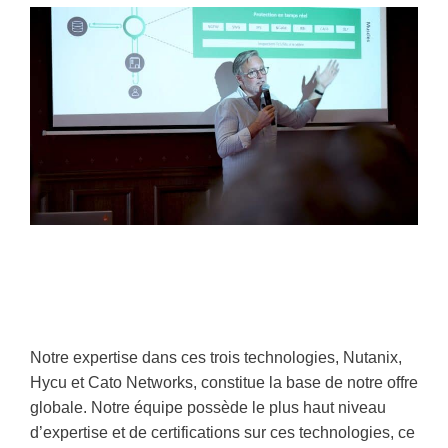
Notre expertise dans ces trois technologies, Nutanix,
Hycu et Cato Networks, constitue la base de notre offre
globale. Notre équipe possède le plus haut niveau
d’expertise et de certifications sur ces technologies, ce