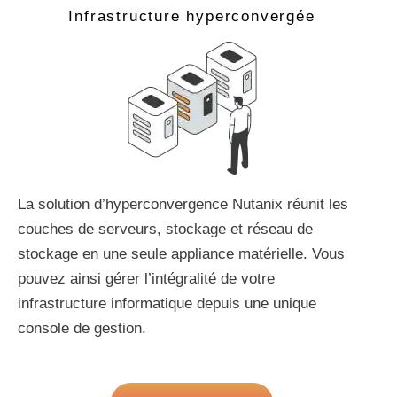
Infrastructure hyperconvergée
La solution d’hyperconvergence Nutanix réunit les
couches de serveurs, stockage et réseau de
stockage en une seule appliance matérielle. Vous
pouvez ainsi gérer l’intégralité de votre
infrastructure informatique depuis une unique
console de gestion.