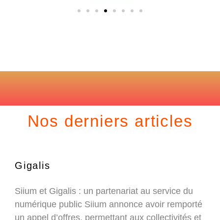
Nos derniers articles
Gigalis
Siium et Gigalis : un partenariat au service du
numérique public Siium annonce avoir remporté
un appel d’offres, permettant aux collectivités et