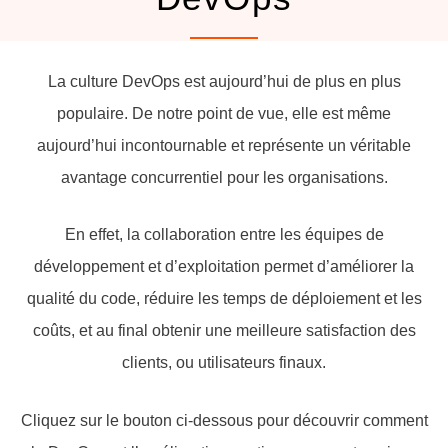
La culture DevOps est aujourd’hui de plus en plus
populaire. De notre point de vue, elle est même
aujourd’hui incontournable et représente un véritable
avantage concurrentiel pour les organisations.
En effet, la collaboration entre les équipes de
développement et d’exploitation permet d’améliorer la
qualité du code, réduire les temps de déploiement et les
coûts, et au final obtenir une meilleure satisfaction des
clients, ou utilisateurs finaux.
Cliquez sur le bouton ci-dessous pour découvrir comment