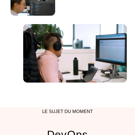
LE SUJET DU MOMENT
DevOps