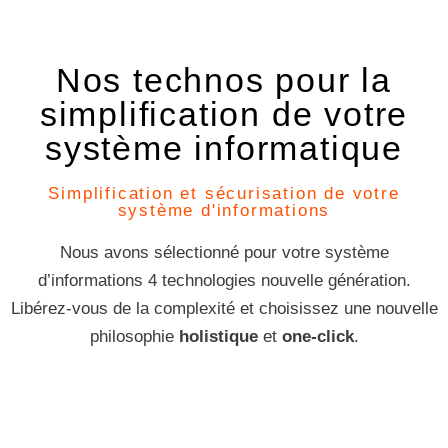
Nos technos pour la
simplification de votre
système informatique
Simplification et sécurisation de votre
système d'informations
Nous avons sélectionné pour votre système
d’informations 4 technologies nouvelle génération.
Libérez-vous de la complexité et choisissez une nouvelle
philosophie
holistique
et
one-click
.