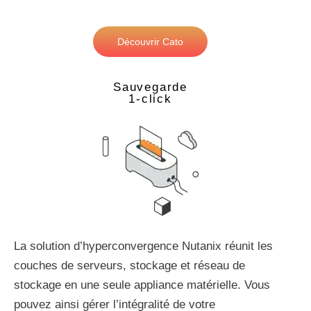
Découvrir Cato
Sauvegarde
1-click
La solution d’hyperconvergence Nutanix réunit les
couches de serveurs, stockage et réseau de
stockage en une seule appliance matérielle. Vous
pouvez ainsi gérer l’intégralité de votre