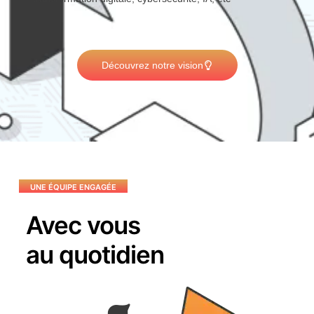
Découvrez notre vision
UNE ÉQUIPE ENGAGÉE
Avec vous
au quotidien