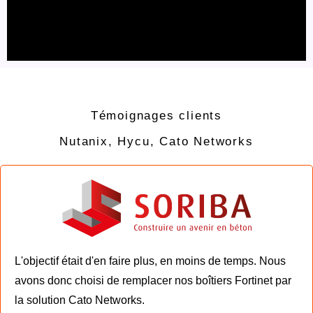
Témoignages clients
Nutanix, Hycu, Cato Networks
L'objectif était d'en faire plus, en moins de temps. Nous
avons donc choisi de remplacer nos boîtiers Fortinet par
la solution Cato Networks.