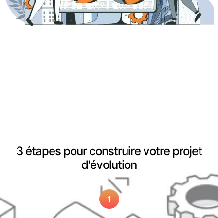
3 étapes pour construire votre projet
d'évolution
1