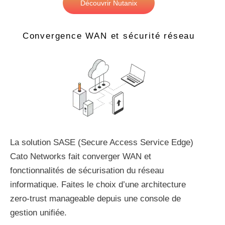
Découvrir Nutanix
Convergence WAN et sécurité réseau
La solution SASE (Secure Access Service Edge)
Cato Networks fait converger WAN et
fonctionnalités de sécurisation du réseau
informatique. Faites le choix d’une architecture
zero-trust manageable depuis une console de
gestion unifiée.