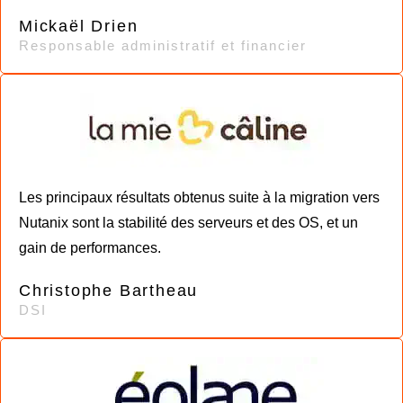
Mickaël Drien
Responsable administratif et financier
Les principaux résultats obtenus suite à la migration vers
Nutanix sont la stabilité des serveurs et des OS, et un
gain de performances.
Christophe Bartheau
DSI