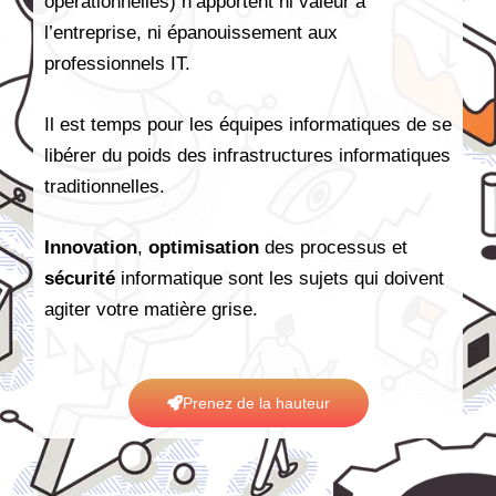
opérationnelles) n’apportent ni valeur à
l’entreprise, ni épanouissement aux
professionnels IT.
Il est temps pour les équipes informatiques de se
libérer du poids des infrastructures informatiques
traditionnelles.
Innovation
,
optimisation
des processus et
sécurité
informatique sont les sujets qui doivent
agiter votre matière grise.
Prenez de la hauteur