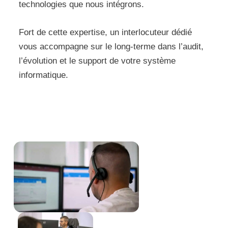
technologies que nous intégrons.
Fort de cette expertise, un interlocuteur dédié
vous accompagne sur le long-terme dans l’audit,
l’évolution et le support de votre système
informatique.