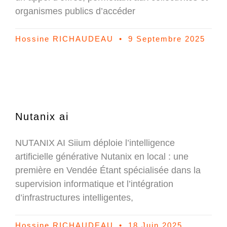
organismes publics d’accéder
Hossine RICHAUDEAU
9 Septembre 2025
Nutanix ai
NUTANIX AI Siium déploie l’intelligence
artificielle générative Nutanix en local : une
première en Vendée Étant spécialisée dans la
supervision informatique et l’intégration
d’infrastructures intelligentes,
Hossine RICHAUDEAU
18 Juin 2025