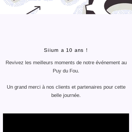
Siium a 10 ans !
Revivez les meilleurs moments de notre événement au
Puy du Fou.
Un grand merci à nos clients et partenaires pour cette
belle journée.