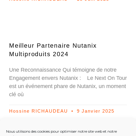
Meilleur Partenaire Nutanix
Multiproduits 2024
Une Reconnaissance Qui témoigne de notre
Engagement envers Nutanix : Le Next On Tour
est un événement phare de Nutanix, un moment
clé où
Hossine RICHAUDEAU
9 Janvier 2025
Nous utilisons des cookies pour optimiser notre site web et notre