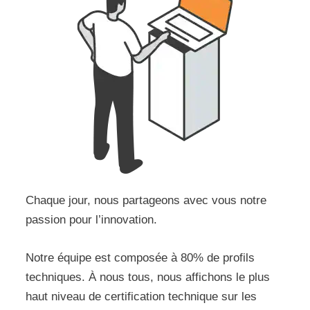
Chaque jour, nous partageons avec vous notre
passion pour l’innovation.
Notre équipe est composée à 80% de profils
techniques. À nous tous, nous affichons le plus
haut niveau de certification technique sur les