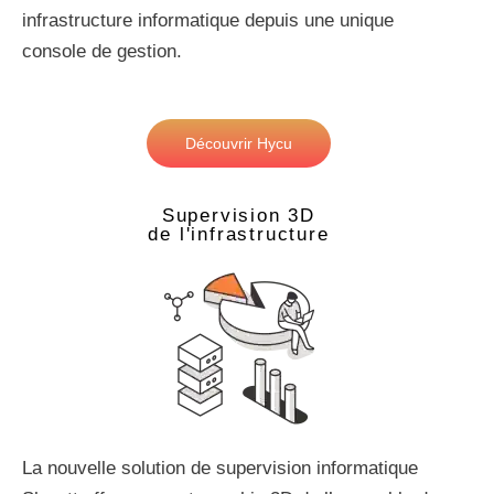
infrastructure informatique depuis une unique
console de gestion.
Découvrir Hycu
Supervision 3D
de l'infrastructure
La nouvelle solution de supervision informatique