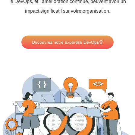
le DevOps, et l’amélioration continue, peuvent avoir un
impact significatif sur votre organisation.
Découvrez notre expertise DevOps